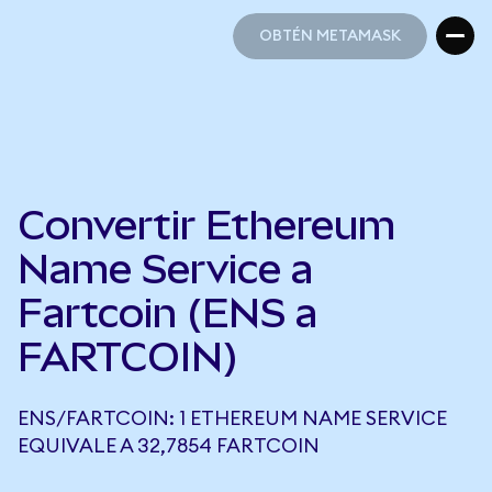
OBTÉN METAMASK
OBTÉN METAMASK
Convertir Ethereum
Name Service a
Fartcoin (ENS a
FARTCOIN)
ENS/FARTCOIN: 1 ETHEREUM NAME SERVICE
EQUIVALE A 32,7854 FARTCOIN