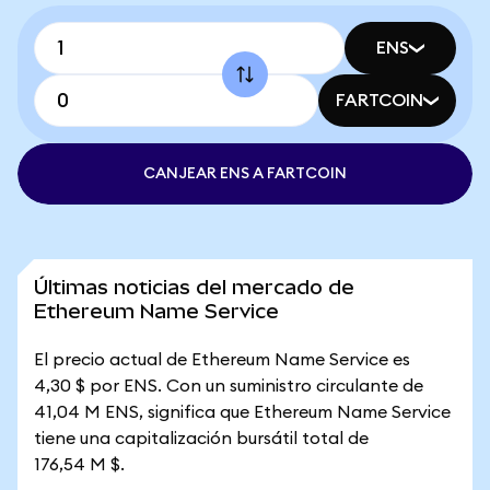
ENS
FARTCOIN
CANJEAR ENS A FARTCOIN
Últimas noticias del mercado de
Ethereum Name Service
El precio actual de Ethereum Name Service es
4,30 $ por ENS. Con un suministro circulante de
41,04 M ENS, significa que Ethereum Name Service
tiene una capitalización bursátil total de
176,54 M $.