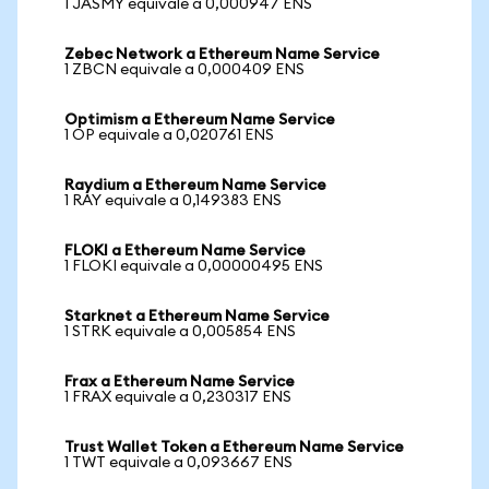
1 JASMY equivale a 0,000947 ENS
Zebec Network a Ethereum Name Service
1 ZBCN equivale a 0,000409 ENS
Optimism a Ethereum Name Service
1 OP equivale a 0,020761 ENS
Raydium a Ethereum Name Service
1 RAY equivale a 0,149383 ENS
FLOKI a Ethereum Name Service
1 FLOKI equivale a 0,00000495 ENS
Starknet a Ethereum Name Service
1 STRK equivale a 0,005854 ENS
Frax a Ethereum Name Service
1 FRAX equivale a 0,230317 ENS
Trust Wallet Token a Ethereum Name Service
1 TWT equivale a 0,093667 ENS