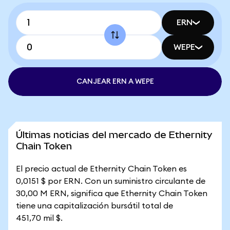
ERN
WEPE
CANJEAR ERN A WEPE
Últimas noticias del mercado de Ethernity
Chain Token
El precio actual de Ethernity Chain Token es
0,0151 $ por ERN. Con un suministro circulante de
30,00 M ERN, significa que Ethernity Chain Token
tiene una capitalización bursátil total de
451,70 mil $.