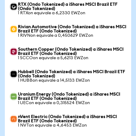
RTX (Ondo Tokenized) a iShares MSCI Brazil ETF
(Ondo Tokenized)
1 RTXon equivale a 6,2330 EWZon
Rivian Automotive (Ondo Tokenized) a iShares MSCI
Brazil ETF (Ondo Tokenized)
1 RIVNon equivale a 0,450629 EWZon
Southern Copper (Ondo Tokenized) a iShares MSCI
Brazil ETF (Ondo Tokenized)
1 SCCOon equivale a 5,6213 EWZon
Hubbell (Ondo Tokenized) a iShares MSCI Brazil ETF
(Ondo Tokenized)
1 HUBBon equivale a 14,5133 EWZon
Uranium Energy (Ondo Tokenized) a iShares MSCI
Brazil ETF (Ondo Tokenized)
1 UECon equivale a 0,315524 EWZon
nVent Electric (Ondo Tokenized) a iShares MSCI
Brazil ETF (Ondo Tokenized)
1 NVTon equivale a 4,6453 EWZon