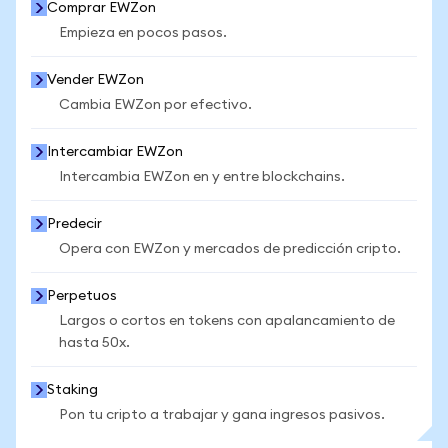
Comprar EWZon
Empieza en pocos pasos.
Vender EWZon
Cambia EWZon por efectivo.
Intercambiar EWZon
Intercambia EWZon en y entre blockchains.
Predecir
Opera con EWZon y mercados de predicción cripto.
Perpetuos
Largos o cortos en tokens con apalancamiento de
hasta 50x.
Staking
Pon tu cripto a trabajar y gana ingresos pasivos.