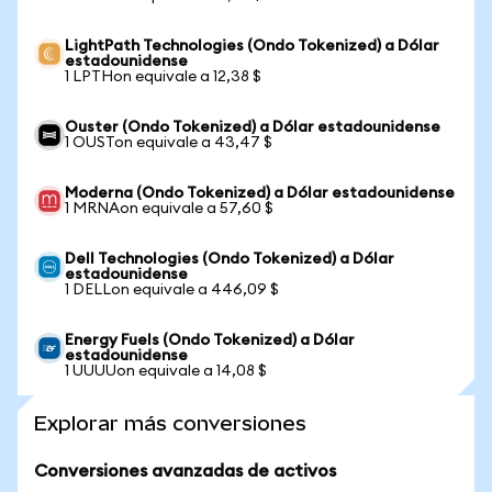
LightPath Technologies (Ondo Tokenized) a Dólar
estadounidense
1 LPTHon equivale a 12,38 $
Ouster (Ondo Tokenized) a Dólar estadounidense
1 OUSTon equivale a 43,47 $
Moderna (Ondo Tokenized) a Dólar estadounidense
1 MRNAon equivale a 57,60 $
Dell Technologies (Ondo Tokenized) a Dólar
estadounidense
1 DELLon equivale a 446,09 $
Energy Fuels (Ondo Tokenized) a Dólar
estadounidense
1 UUUUon equivale a 14,08 $
Explorar más conversiones
Conversiones avanzadas de activos