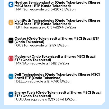
Navitas Semiconductor (Ondo Tokenized) a iShares
MSCI Brazil ETF (Ondo Tokenized)
1 NVTSon equivale a 0,342098 EWZon
LightPath Technologies (Ondo Tokenized) a iShares
MSCI Brazil ETF (Ondo Tokenized)
1 LPTHon equivale a 0,346294 EWZon
Ouster (Ondo Tokenized) a iShares MSCI Brazil ETF
(Ondo Tokenized)
1 OUSTon equivale a 1,2159 EWZon
Moderna (Ondo Tokenized) a iShares MSCI Brazil
ETF (Ondo Tokenized)
1 MRNAon equivale a 1,6112 EWZon
Dell Technologies (Ondo Tokenized) a iShares MSCI
Brazil ETF (Ondo Tokenized)
1 DELLon equivale a 12,4780 EWZon
Energy Fuels (Ondo Tokenized) a iShares MSCI Brazil
ETF (Ondo Tokenized)
1 UUUUon equivale a 0,393846 EWZon