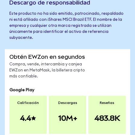
Descargo de responsabilidad
Este producto no ha sido emitido, patrocinado, respaldado
ni está afiliado con iShares MSCI Brazil ETF. El nombre de la
empresa y cualquier otra marca registrada se utilizan
únicamente para identificar el activo de referencia
subyacente.
Obtén EWZon en segundos
Compra, vende, intercambia y canjea
EWZon en MetaMask, la billetera cripto
más confiable.
Google Play
Calificación
Descargas
Reseñas
4.4
10M+
483.8K