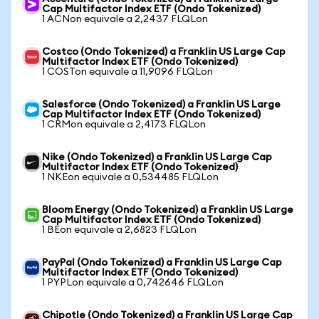
Cap Multifactor Index ETF (Ondo Tokenized)
1 ACNon equivale a 2,2437 FLQLon
Costco (Ondo Tokenized) a Franklin US Large Cap
Multifactor Index ETF (Ondo Tokenized)
1 COSTon equivale a 11,9096 FLQLon
Salesforce (Ondo Tokenized) a Franklin US Large
Cap Multifactor Index ETF (Ondo Tokenized)
1 CRMon equivale a 2,4173 FLQLon
Nike (Ondo Tokenized) a Franklin US Large Cap
Multifactor Index ETF (Ondo Tokenized)
1 NKEon equivale a 0,534485 FLQLon
Bloom Energy (Ondo Tokenized) a Franklin US Large
Cap Multifactor Index ETF (Ondo Tokenized)
1 BEon equivale a 2,6823 FLQLon
PayPal (Ondo Tokenized) a Franklin US Large Cap
Multifactor Index ETF (Ondo Tokenized)
1 PYPLon equivale a 0,742646 FLQLon
Chipotle (Ondo Tokenized) a Franklin US Large Cap