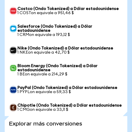
Costco (Ondo Tokenized) a Dólar estadounidense
1 COSTon equivale a 951,46 $
Salesforce (Ondo Tokenized) a Dólar
estadounidense
1 CRMon equivale a 193,12 $
Nike (Ondo Tokenized) a Dólar estadounidense
1 NKEon equivale a 42,70 $
Bloom Energy (Ondo Tokenized) a Dólar
estadounidense
1 BEon equivale a 214,29 $
PayPal (Ondo Tokenized) a Dólar estadounidense
1 PYPLon equivale a 59,33 $
Chipotle (Ondo Tokenized) a Dólar estadounidense
1 CMGon equivale a 33,11 $
Explorar más conversiones