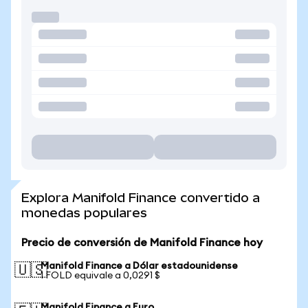
Explora Manifold Finance convertido a
monedas populares
Precio de conversión de Manifold Finance hoy
Manifold Finance a Dólar estadounidense
🇺🇸
1 FOLD equivale a 0,0291 $
Manifold Finance a Euro