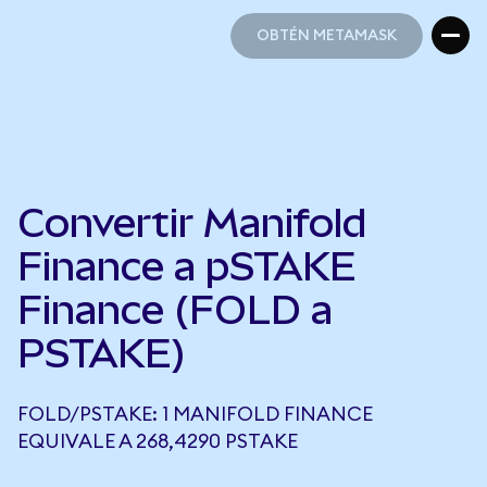
OBTÉN METAMASK
OBTÉN METAMASK
Convertir Manifold
Finance a pSTAKE
Finance (FOLD a
PSTAKE)
FOLD/PSTAKE: 1 MANIFOLD FINANCE
EQUIVALE A 268,4290 PSTAKE