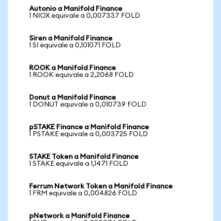
Autonio a Manifold Finance
1 NIOX equivale a 0,007337 FOLD
Siren a Manifold Finance
1 SI equivale a 0,101071 FOLD
ROOK a Manifold Finance
1 ROOK equivale a 2,2068 FOLD
Donut a Manifold Finance
1 DONUT equivale a 0,010739 FOLD
pSTAKE Finance a Manifold Finance
1 PSTAKE equivale a 0,003725 FOLD
STAKE Token a Manifold Finance
1 STAKE equivale a 1,1471 FOLD
Ferrum Network Token a Manifold Finance
1 FRM equivale a 0,004826 FOLD
pNetwork a Manifold Finance