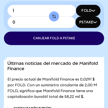
FOLD
PSTAKE
CANJEAR FOLD A PSTAKE
Últimas noticias del mercado de Manifold
Finance
El precio actual de Manifold Finance es 0,0291 $
por FOLD. Con un suministro circulante de 2,00 M
FOLD, significa que Manifold Finance tiene una
capitalización bursátil total de 58,22 mil $.