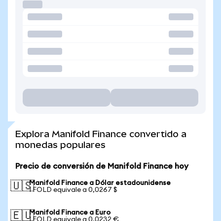
Explora Manifold Finance convertido a
monedas populares
Precio de conversión de Manifold Finance hoy
Manifold Finance a Dólar estadounidense
🇺🇸
1 FOLD equivale a 0,0267 $
Manifold Finance a Euro
🇪🇺
1 FOLD equivale a 0,0232 €