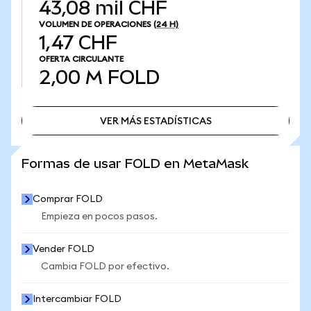
43,08 mil CHF
VOLUMEN DE OPERACIONES
(24 H)
1,47 CHF
OFERTA CIRCULANTE
2,00 M
FOLD
VER MÁS ESTADÍSTICAS
VER MÁS ESTADÍSTICAS
Formas de usar FOLD en MetaMask
Comprar FOLD
Empieza en pocos pasos.
Vender FOLD
Cambia FOLD por efectivo.
Intercambiar FOLD