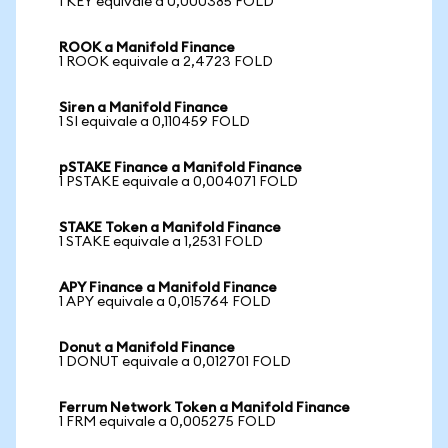
1 KEY equivale a 0,000385 FOLD
ROOK a Manifold Finance
1 ROOK equivale a 2,4723 FOLD
Siren a Manifold Finance
1 SI equivale a 0,110459 FOLD
pSTAKE Finance a Manifold Finance
1 PSTAKE equivale a 0,004071 FOLD
STAKE Token a Manifold Finance
1 STAKE equivale a 1,2531 FOLD
APY Finance a Manifold Finance
1 APY equivale a 0,015764 FOLD
Donut a Manifold Finance
1 DONUT equivale a 0,012701 FOLD
Ferrum Network Token a Manifold Finance
1 FRM equivale a 0,005275 FOLD