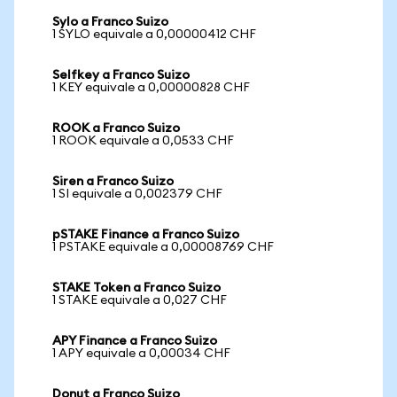
Sylo a Franco Suizo
1 SYLO equivale a 0,00000412 CHF
Selfkey a Franco Suizo
1 KEY equivale a 0,00000828 CHF
ROOK a Franco Suizo
1 ROOK equivale a 0,0533 CHF
Siren a Franco Suizo
1 SI equivale a 0,002379 CHF
pSTAKE Finance a Franco Suizo
1 PSTAKE equivale a 0,00008769 CHF
STAKE Token a Franco Suizo
1 STAKE equivale a 0,027 CHF
APY Finance a Franco Suizo
1 APY equivale a 0,00034 CHF
Donut a Franco Suizo