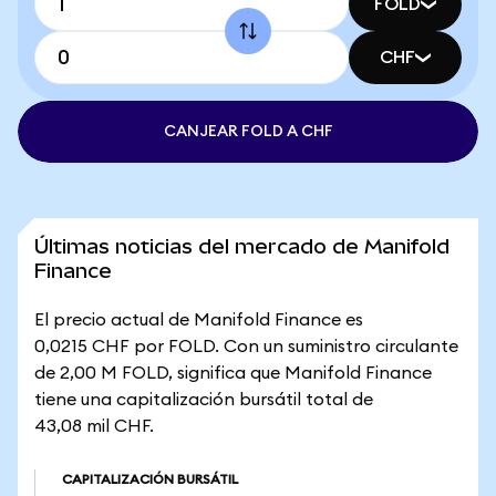
FOLD
CHF
CANJEAR FOLD A CHF
Últimas noticias del mercado de Manifold
Finance
El precio actual de Manifold Finance es
0,0215 CHF por FOLD. Con un suministro circulante
de 2,00 M FOLD, significa que Manifold Finance
tiene una capitalización bursátil total de
43,08 mil CHF.
CAPITALIZACIÓN BURSÁTIL