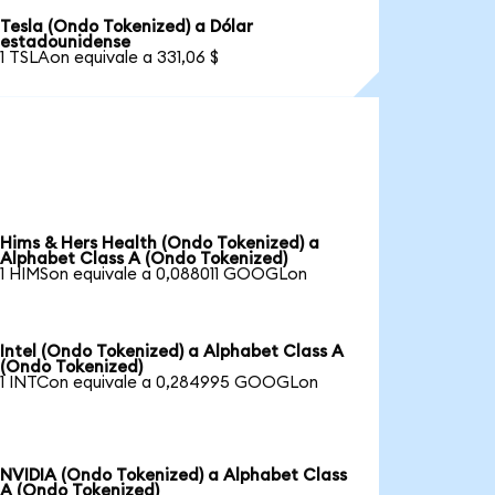
Tesla (Ondo Tokenized) a Dólar
estadounidense
1 TSLAon equivale a 331,06 $
Hims & Hers Health (Ondo Tokenized) a
Alphabet Class A (Ondo Tokenized)
1 HIMSon equivale a 0,088011 GOOGLon
Intel (Ondo Tokenized) a Alphabet Class A
(Ondo Tokenized)
1 INTCon equivale a 0,284995 GOOGLon
NVIDIA (Ondo Tokenized) a Alphabet Class
A (Ondo Tokenized)