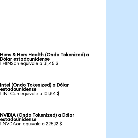
Hims & Hers Health (Ondo Tokenized) a
Dólar estadounidense
1 HIMSon equivale a 31,45 $
Intel (Ondo Tokenized) a Dólar
estadounidense
1 INTCon equivale a 101,84 $
NVIDIA (Ondo Tokenized) a Dólar
estadounidense
1 NVDAon equivale a 225,12 $