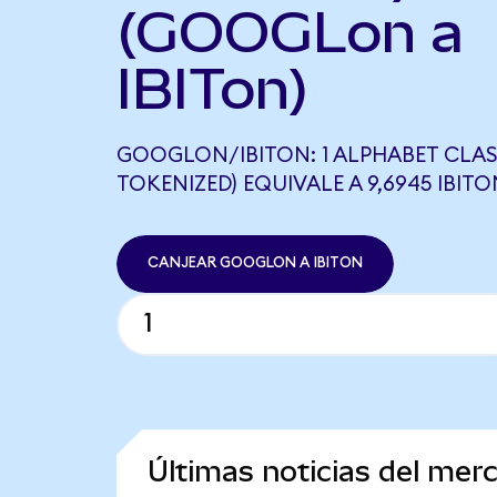
(GOOGLon a
IBITon)
GOOGLON/IBITON: 1 ALPHABET CLAS
TOKENIZED) EQUIVALE A 9,6945 IBITO
CANJEAR GOOGLON A IBITON
Últimas noticias del mer