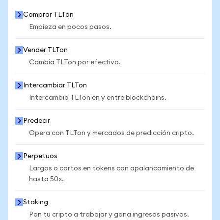
Comprar TLTon
Empieza en pocos pasos.
Vender TLTon
Cambia TLTon por efectivo.
Intercambiar TLTon
Intercambia TLTon en y entre blockchains.
Predecir
Opera con TLTon y mercados de predicción cripto.
Perpetuos
Largos o cortos en tokens con apalancamiento de
hasta 50x.
Staking
Pon tu cripto a trabajar y gana ingresos pasivos.