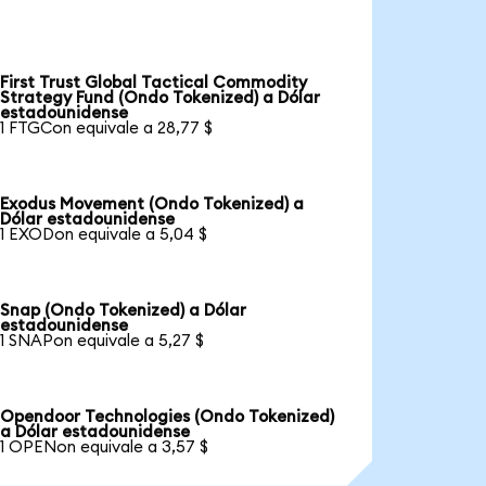
First Trust Global Tactical Commodity
Strategy Fund (Ondo Tokenized) a Dólar
estadounidense
1 FTGCon equivale a 28,77 $
Exodus Movement (Ondo Tokenized) a
Dólar estadounidense
1 EXODon equivale a 5,04 $
Snap (Ondo Tokenized) a Dólar
estadounidense
1 SNAPon equivale a 5,27 $
Opendoor Technologies (Ondo Tokenized)
a Dólar estadounidense
1 OPENon equivale a 3,57 $