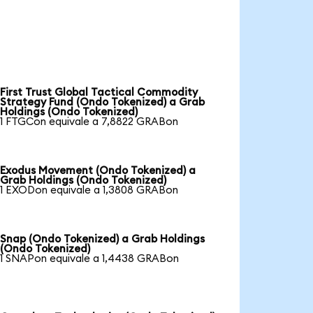
First Trust Global Tactical Commodity
Strategy Fund (Ondo Tokenized) a Grab
Holdings (Ondo Tokenized)
1 FTGCon equivale a 7,8822 GRABon
Exodus Movement (Ondo Tokenized) a
Grab Holdings (Ondo Tokenized)
1 EXODon equivale a 1,3808 GRABon
Snap (Ondo Tokenized) a Grab Holdings
(Ondo Tokenized)
1 SNAPon equivale a 1,4438 GRABon