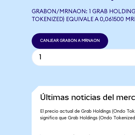
GRABON/MRNAON: 1 GRAB HOLDING
TOKENIZED) EQUIVALE A 0,061500 
CANJEAR GRABON A MRNAON
Últimas noticias del mer
El precio actual de Grab Holdings (Ondo Tok
significa que Grab Holdings (Ondo Tokenized) t