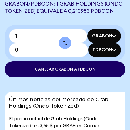
GRABON/PDBCON: 1 GRAB HOLDINGS (ONDO
TOKENIZED) EQUIVALE A 0,210983 PDBCON
GRABON
PDBCON
CANJEAR GRABON A PDBCON
Últimas noticias del mercado de Grab
Holdings (Ondo Tokenized)
El precio actual de Grab Holdings (Ondo
Tokenized) es 3,65 $ por GRABon. Con un