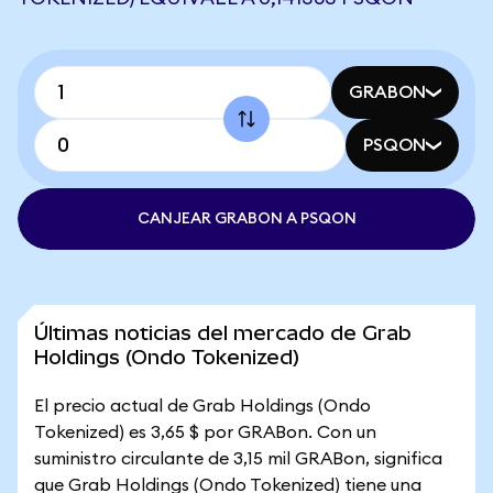
GRABON
PSQON
CANJEAR GRABON A PSQON
Últimas noticias del mercado de Grab
Holdings (Ondo Tokenized)
El precio actual de Grab Holdings (Ondo
Tokenized) es 3,65 $ por GRABon. Con un
suministro circulante de 3,15 mil GRABon, significa
que Grab Holdings (Ondo Tokenized) tiene una