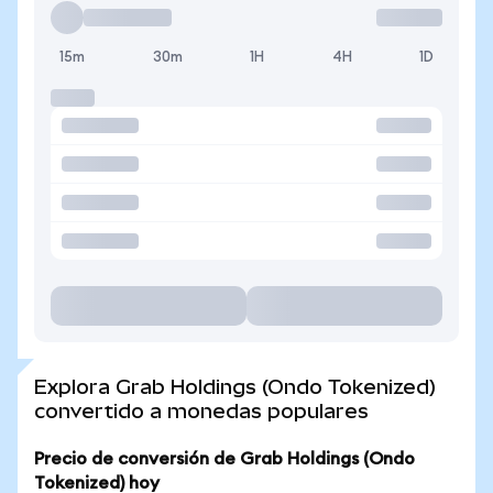
15m
30m
1H
4H
1D
Explora Grab Holdings (Ondo Tokenized)
convertido a monedas populares
Precio de conversión de Grab Holdings (Ondo
Tokenized) hoy