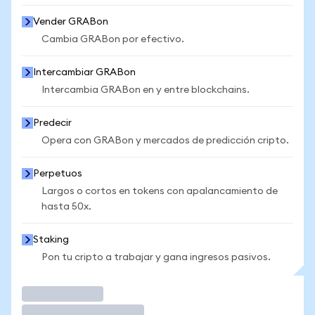
Vender GRABon
Cambia GRABon por efectivo.
Intercambiar GRABon
Intercambia GRABon en y entre blockchains.
Predecir
Opera con GRABon y mercados de predicción cripto.
Perpetuos
Largos o cortos en tokens con apalancamiento de
hasta 50x.
Staking
Pon tu cripto a trabajar y gana ingresos pasivos.
Operar