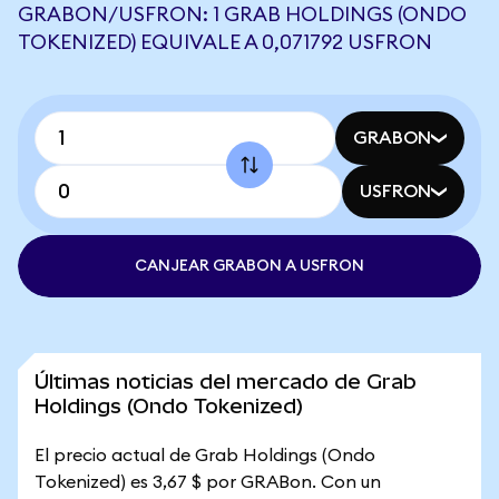
GRABON/USFRON: 1 GRAB HOLDINGS (ONDO
TOKENIZED) EQUIVALE A 0,071792 USFRON
GRABON
USFRON
CANJEAR GRABON A USFRON
Últimas noticias del mercado de Grab
Holdings (Ondo Tokenized)
El precio actual de Grab Holdings (Ondo
Tokenized) es 3,67 $ por GRABon. Con un