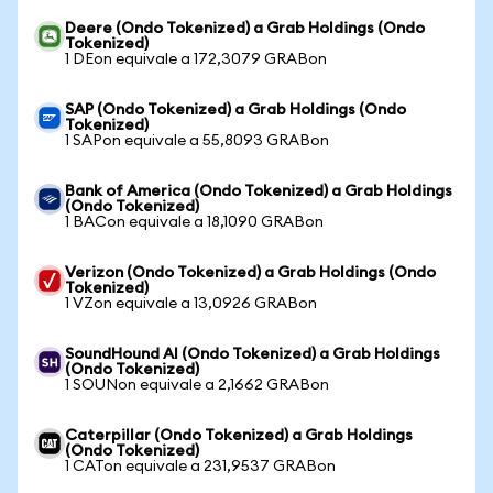
Deere (Ondo Tokenized) a Grab Holdings (Ondo
Tokenized)
1 DEon equivale a 172,3079 GRABon
SAP (Ondo Tokenized) a Grab Holdings (Ondo
Tokenized)
1 SAPon equivale a 55,8093 GRABon
Bank of America (Ondo Tokenized) a Grab Holdings
(Ondo Tokenized)
1 BACon equivale a 18,1090 GRABon
Verizon (Ondo Tokenized) a Grab Holdings (Ondo
Tokenized)
1 VZon equivale a 13,0926 GRABon
SoundHound AI (Ondo Tokenized) a Grab Holdings
(Ondo Tokenized)
1 SOUNon equivale a 2,1662 GRABon
Caterpillar (Ondo Tokenized) a Grab Holdings
(Ondo Tokenized)
1 CATon equivale a 231,9537 GRABon