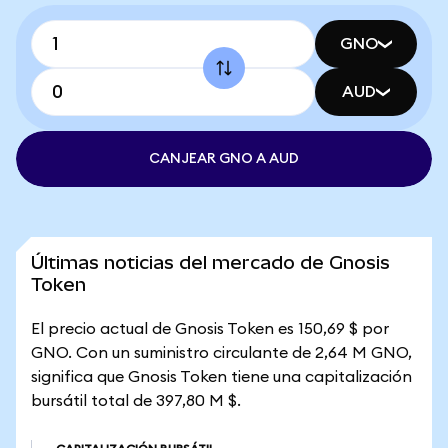
GNO
AUD
CANJEAR GNO A AUD
Últimas noticias del mercado de Gnosis
Token
El precio actual de Gnosis Token es 150,69 $ por
GNO. Con un suministro circulante de 2,64 M GNO,
significa que Gnosis Token tiene una capitalización
bursátil total de 397,80 M $.