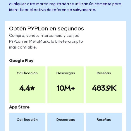
cualquier otra marca registrada se utilizan únicamente para
identificar el activo de referencia subyacente.
Obtén PYPLon en segundos
Compra, vende, intercambia y canjea
PYPLon en MetaMask, la billetera cripto
más confiable.
Google Play
Calificación
Descargas
Reseñas
4.4
10M+
483.9K
App Store
Calificación
Descargas
Reseñas