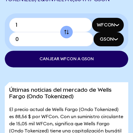
WFCON
GSON
CANJEAR WFCON A GSON
Últimas noticias del mercado de Wells
Fargo (Ondo Tokenized)
El precio actual de Wells Fargo (Ondo Tokenized)
es 88,56 $ por WFCon. Con un suministro circulante
de 15,05 mil WFCon, significa que Wells Fargo
(Ondo Tokenized) tiene una capitalización bursátil