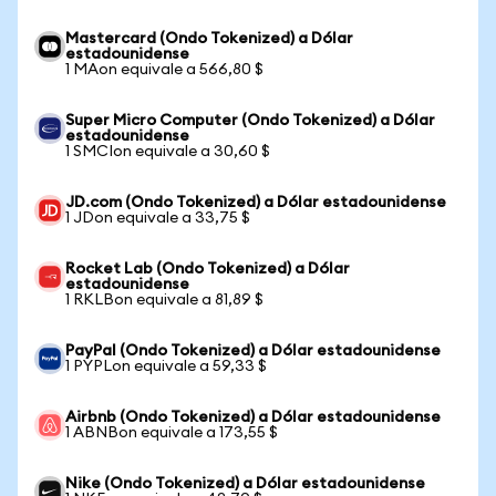
Mastercard (Ondo Tokenized) a Dólar
estadounidense
1 MAon equivale a 566,80 $
Super Micro Computer (Ondo Tokenized) a Dólar
estadounidense
1 SMCIon equivale a 30,60 $
JD.com (Ondo Tokenized) a Dólar estadounidense
1 JDon equivale a 33,75 $
Rocket Lab (Ondo Tokenized) a Dólar
estadounidense
1 RKLBon equivale a 81,89 $
PayPal (Ondo Tokenized) a Dólar estadounidense
1 PYPLon equivale a 59,33 $
Airbnb (Ondo Tokenized) a Dólar estadounidense
1 ABNBon equivale a 173,55 $
Nike (Ondo Tokenized) a Dólar estadounidense