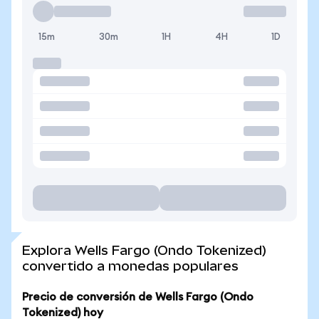
15m
30m
1H
4H
1D
Explora Wells Fargo (Ondo Tokenized)
convertido a monedas populares
Precio de conversión de Wells Fargo (Ondo
Tokenized) hoy