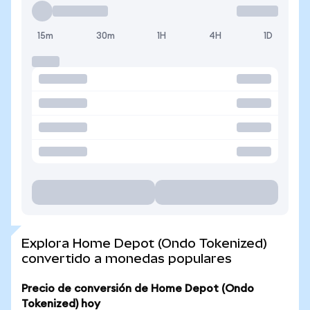
15m
30m
1H
4H
1D
Explora Home Depot (Ondo Tokenized)
convertido a monedas populares
Precio de conversión de Home Depot (Ondo
Tokenized) hoy