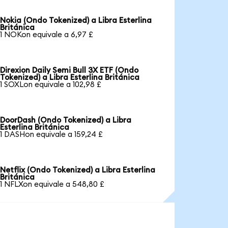
Nokia (Ondo Tokenized) a Libra Esterlina
Británica
1 NOKon equivale a 6,97 £
Direxion Daily Semi Bull 3X ETF (Ondo
Tokenized) a Libra Esterlina Británica
1 SOXLon equivale a 102,98 £
DoorDash (Ondo Tokenized) a Libra
Esterlina Británica
1 DASHon equivale a 159,24 £
Netflix (Ondo Tokenized) a Libra Esterlina
Británica
1 NFLXon equivale a 548,80 £