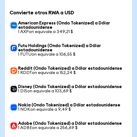
Convierte otros RWA a USD
American Express (Ondo Tokenized) a Dólar
estadounidense
1 AXPon equivale a 349,21 $
Futu Holdings (Ondo Tokenized) a Dólar
estadounidense
1 FUTUon equivale a 106,55 $
Reddit (Ondo Tokenized) a Dólar estadounidense
1 RDDTon equivale a 152,24 $
Disney (Ondo Tokenized) a Dólar estadounidense
1 DISon equivale a 103,69 $
Nokia (Ondo Tokenized) a Dólar estadounidense
1 NOKon equivale a 9,49 $
Adobe (Ondo Tokenized) a Dólar estadounidense
1 ADBEon equivale a 256,69 $