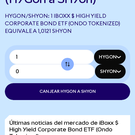
HYGON/SHYON: 1 IBOXX $ HIGH YIELD
CORPORATE BOND ETF (ONDO TOKENIZED)
EQUIVALE A 1,0121 SHYON
HYGON
SHYON
CANJEAR HYGON A SHYON
Últimas noticias del mercado de iBoxx $
High Yield Corporate Bond ETF (Ondo