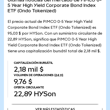
5 Year High Yield Corporate Bond Index
ETF (Ondo Tokenized)
El precio actual de PIMCO 0-5 Year High Yield
Corporate Bond Index ETF (Ondo Tokenized) es
95,03 $ por HYSon. Con un suministro circulante de
22,89 HYSon, significa que PIMCO 0-5 Year High
Yield Corporate Bond Index ETF (Ondo Tokenized)
tiene una capitalización bursátil total de 2,18 mil $.
CAPITALIZACIÓN BURSÁTIL
2,18 mil $
VOLUMEN DE OPERACIONES
(24 H)
9,76 $
OFERTA CIRCULANTE
22,89
HYSon
VER MÁS ESTADÍSTICAS