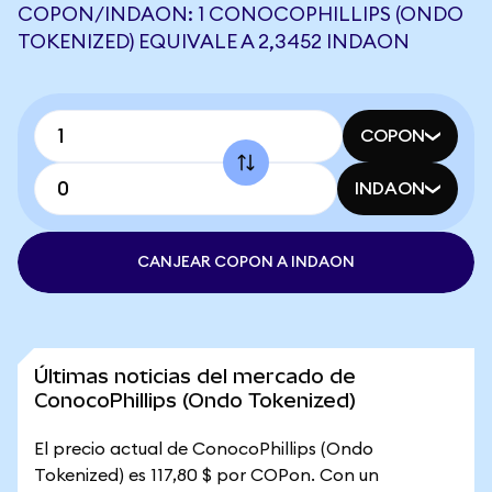
COPON/INDAON: 1 CONOCOPHILLIPS (ONDO
TOKENIZED) EQUIVALE A 2,3452 INDAON
COPON
INDAON
CANJEAR COPON A INDAON
Últimas noticias del mercado de
ConocoPhillips (Ondo Tokenized)
El precio actual de ConocoPhillips (Ondo
Tokenized) es 117,80 $ por COPon. Con un