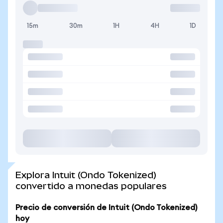
15m
30m
1H
4H
1D
Explora Intuit (Ondo Tokenized)
convertido a monedas populares
Precio de conversión de Intuit (Ondo Tokenized)
hoy