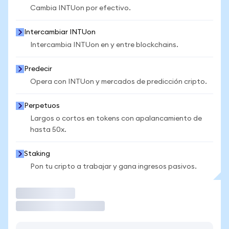
Cambia INTUon por efectivo.
Intercambiar INTUon
Intercambia INTUon en y entre blockchains.
Predecir
Opera con INTUon y mercados de predicción cripto.
Perpetuos
Largos o cortos en tokens con apalancamiento de
hasta 50x.
Staking
Pon tu cripto a trabajar y gana ingresos pasivos.
Operar