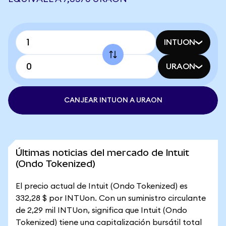
INTUON
URAON
CANJEAR INTUON A URAON
Últimas noticias del mercado de Intuit
(Ondo Tokenized)
El precio actual de Intuit (Ondo Tokenized) es
332,28 $ por INTUon. Con un suministro circulante
de 2,29 mil INTUon, significa que Intuit (Ondo
Tokenized) tiene una capitalización bursátil total