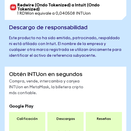
Redwire (Ondo Tokenized) a Intuit (Ondo
Tokenized)
1 RDWon equivale a 0,040508 INTUon
Descargo de responsabilidad
Este producto no ha sido emitido, patrocinado, respaldado
ni está afiliado con Intuit. El nombre de la empresa y
cualquier otra marca registrada se utilizan únicamente para
identificar el activo de referencia subyacente.
Obtén INTUon en segundos
Compra, vende, intercambia y canjea
INTUon en MetaMask, la billetera cripto
más confiable.
Google Play
Calificación
Descargas
Reseñas