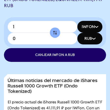
RUB
IWFON
RUB
CANJEAR IWFON A RUB
Últimas noticias del mercado de iShares
Russell 1000 Growth ETF (Ondo
Tokenized)
El precio actual de iShares Russell 1000 Growth ETF
(Ondo Tokenized) es 41.111,91 ₽ por IWFon. Con un