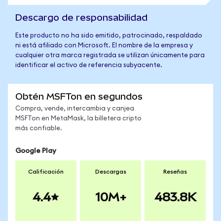
Descargo de responsabilidad
Este producto no ha sido emitido, patrocinado, respaldado
ni está afiliado con Microsoft. El nombre de la empresa y
cualquier otra marca registrada se utilizan únicamente para
identificar el activo de referencia subyacente.
Obtén MSFTon en segundos
Compra, vende, intercambia y canjea
MSFTon en MetaMask, la billetera cripto
más confiable.
Google Play
Calificación
Descargas
Reseñas
4.4
10M+
483.8K