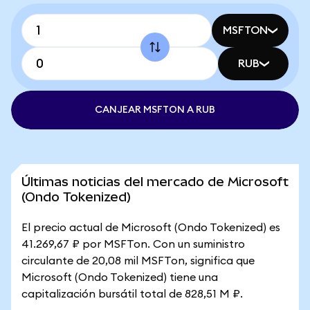
MSFTON
RUB
CANJEAR MSFTON A RUB
Últimas noticias del mercado de Microsoft
(Ondo Tokenized)
El precio actual de Microsoft (Ondo Tokenized) es
41.269,67 ₽ por MSFTon. Con un suministro
circulante de 20,08 mil MSFTon, significa que
Microsoft (Ondo Tokenized) tiene una
capitalización bursátil total de 828,51 M ₽.