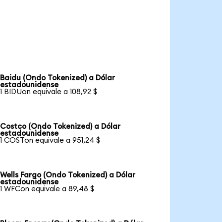
Baidu (Ondo Tokenized) a Dólar
estadounidense
1 BIDUon equivale a 108,92 $
Costco (Ondo Tokenized) a Dólar
estadounidense
1 COSTon equivale a 951,24 $
Wells Fargo (Ondo Tokenized) a Dólar
estadounidense
1 WFCon equivale a 89,48 $