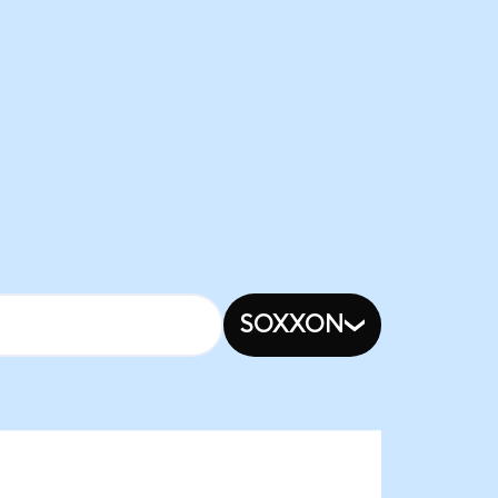
SOXXON