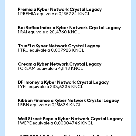
Premia a Kyber Network Crystal Legacy
1 PREMIA equivale a 0,135794 KNCL
Rai Reflex Index a Kyber Network Crystal Legacy
1 RAI equivale a 20,4760 KNCL
TrueFi a Kyber Network Crystal Legacy
1 TRU equivale a 0,007923 KNCL
Cream a Kyber Network Crystal Legacy
1 CREAM equivale a 4,1148 KNCL
DFI money a Kyber Network Crystal Legacy
1 YFII equivale a 233,6336 KNCL
Ribbon Finance a Kyber Network Crystal Legacy
1 RBN equivale a 0,181636 KNCL
Wall Street Pepe a Kyber Network Crystal Legacy
1 WEPE equivale a 0,00004746 KNCL