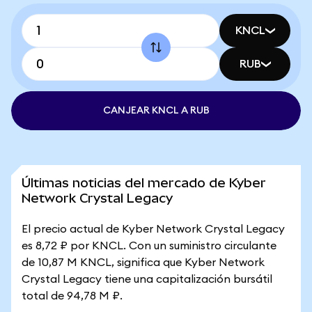
KNCL
RUB
CANJEAR KNCL A RUB
Últimas noticias del mercado de Kyber
Network Crystal Legacy
El precio actual de Kyber Network Crystal Legacy
es 8,72 ₽ por KNCL. Con un suministro circulante
de 10,87 M KNCL, significa que Kyber Network
Crystal Legacy tiene una capitalización bursátil
total de 94,78 M ₽.