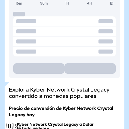
15m
30m
1H
4H
1D
Explora Kyber Network Crystal Legacy
convertido a monedas populares
Precio de conversión de Kyber Network Crystal
Legacy hoy
Kyber Network Crystal Legacy a Dólar
🇺🇸
estadounidense