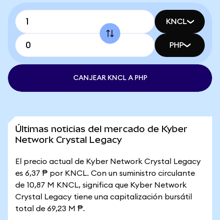
KNCL
PHP
CANJEAR KNCL A PHP
Últimas noticias del mercado de Kyber
Network Crystal Legacy
El precio actual de Kyber Network Crystal Legacy
es 6,37 ₱ por KNCL. Con un suministro circulante
de 10,87 M KNCL, significa que Kyber Network
Crystal Legacy tiene una capitalización bursátil
total de 69,23 M ₱.