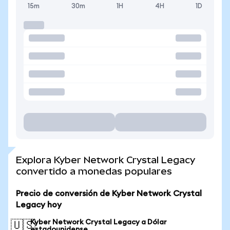
15m
30m
1H
4H
1D
Explora Kyber Network Crystal Legacy
convertido a monedas populares
Precio de conversión de Kyber Network Crystal
Legacy hoy
Kyber Network Crystal Legacy a Dólar
🇺🇸
estadounidense