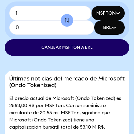
MSFTON
BRL
CANJEAR MSFTON A BRL
Últimas noticias del mercado de Microsoft
(Ondo Tokenized)
El precio actual de Microsoft (Ondo Tokenized) es
2583,00 R$ por MSFTon. Con un suministro
circulante de 20,55 mil MSFTon, significa que
Microsoft (Ondo Tokenized) tiene una
capitalización bursátil total de 53,10 M R$.