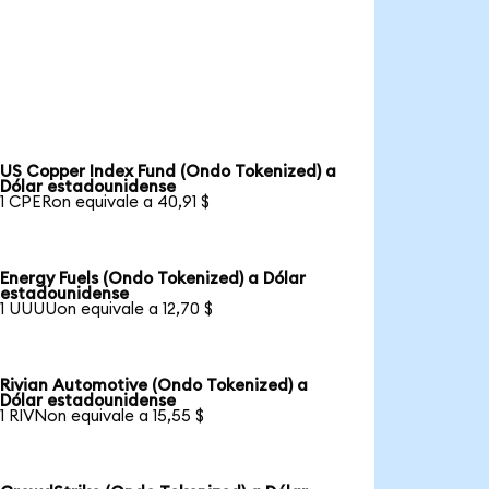
US Copper Index Fund (Ondo Tokenized) a
Dólar estadounidense
1 CPERon equivale a 40,91 $
Energy Fuels (Ondo Tokenized) a Dólar
estadounidense
1 UUUUon equivale a 12,70 $
Rivian Automotive (Ondo Tokenized) a
Dólar estadounidense
1 RIVNon equivale a 15,55 $