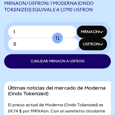
MRNAON/USFRON: 1 MODERNA (ONDO
TOKENIZED) EQUIVALE A 1,1790 USFRON
MRNAON
USFRON
CANJEAR MRNAON A USFRON
Últimas noticias del mercado de Moderna
(Ondo Tokenized)
El precio actual de Moderna (Ondo Tokenized) es
59,74 $ por MRNAon. Con un suministro circulante