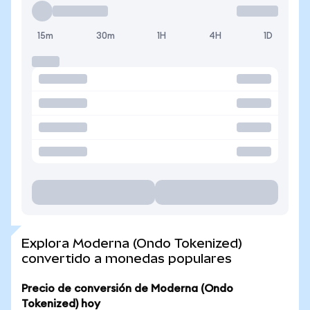
15m
30m
1H
4H
1D
Explora Moderna (Ondo Tokenized)
convertido a monedas populares
Precio de conversión de Moderna (Ondo
Tokenized) hoy