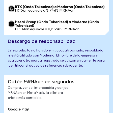
RTX (Ondo Tokenized) a Moderna (Ondo Tokenized)
1 RTXon equivale a 3,7463 MRNAon
Hesai Group (Ondo Tokenized) a Moderna (Ondo
Tokenized)
1 HSAIon equivale a 0,319435 MRNAon
Descargo de responsabilidad
Este producto no ha sido emitido, patrocinado, respaldado
ni está afiliado con Moderna. El nombre de la empresa y
cualquier otra marca registrada se utilizan únicamente para
identificar el activo de referencia subyacente.
Obtén MRNAon en segundos
Compra, vende, intercambia y canjea
MRNAon en MetaMask, la billetera
cripto más confiable.
Google Play