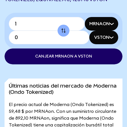
MRNAON
VSTON
CANJEAR MRNAON A VSTON
Últimas noticias del mercado de Moderna
(Ondo Tokenized)
El precio actual de Moderna (Ondo Tokenized) es
59,48 $ por MRNAon. Con un suministro circulante
de 892,10 MRNAon, significa que Moderna (Ondo
Tokenized) tiene una capitalización bursátil total