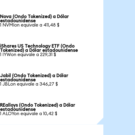
Nova (Ondo Tokenized) a Dólar
estadounidense
1 NVMIon equivale a 411,48 $
iShares US Technology ETF (Ondo
Tokenized) a Dólar estadounidense
1 IYWon equivale a 229,31 $
Jabil (Ondo Tokenized) a Dólar
estadounidense
1 JBLon equivale a 346,27 $
REalloys (Ondo Tokenized) a Dólar
estadounidense
1 ALOYon equivale a 10,42 $