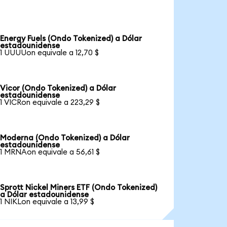
Energy Fuels (Ondo Tokenized) a Dólar
estadounidense
1 UUUUon equivale a 12,70 $
Vicor (Ondo Tokenized) a Dólar
estadounidense
1 VICRon equivale a 223,29 $
Moderna (Ondo Tokenized) a Dólar
estadounidense
1 MRNAon equivale a 56,61 $
Sprott Nickel Miners ETF (Ondo Tokenized)
a Dólar estadounidense
1 NIKLon equivale a 13,99 $