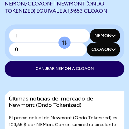
NEMON/CLOAON: 1 NEWMONT (ONDO
TOKENIZED) EQUIVALE A 1,9653 CLOAON
NEMON
CLOAON
CANJEAR NEMON A CLOAON
Últimas noticias del mercado de
Newmont (Ondo Tokenized)
El precio actual de Newmont (Ondo Tokenized) es
103,65 $ por NEMon. Con un suministro circulante