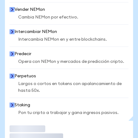
Vender NEMon
Cambia NEMon por efectivo.
Intercambiar NEMon
Intercambia NEMon en y entre blockchains.
Predecir
Opera con NEMon y mercados de predicción cripto.
Perpetuos
Largos o cortos en tokens con apalancamiento de
hasta 50x.
Staking
Pon tu cripto a trabajar y gana ingresos pasivos.
Operar