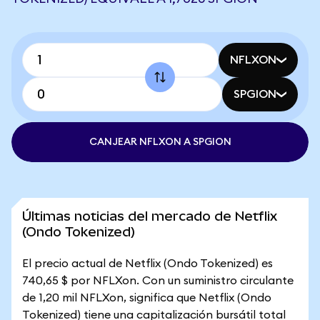
NFLXON
SPGION
CANJEAR NFLXON A SPGION
Últimas noticias del mercado de Netflix
(Ondo Tokenized)
El precio actual de Netflix (Ondo Tokenized) es
740,65 $ por NFLXon. Con un suministro circulante
de 1,20 mil NFLXon, significa que Netflix (Ondo
Tokenized) tiene una capitalización bursátil total