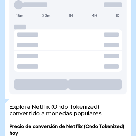
15m
30m
1H
4H
1D
Explora Netflix (Ondo Tokenized)
convertido a monedas populares
Precio de conversión de Netflix (Ondo Tokenized)
hoy