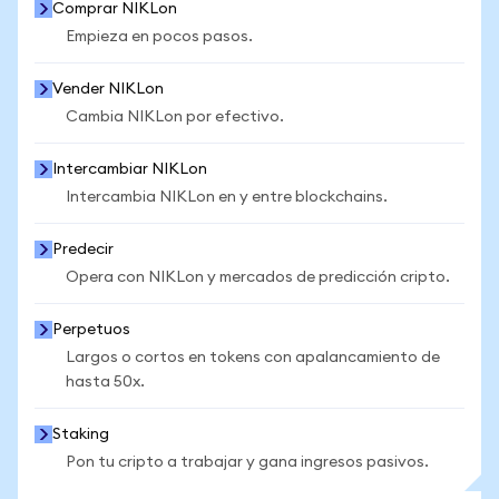
Comprar NIKLon
Empieza en pocos pasos.
Vender NIKLon
Cambia NIKLon por efectivo.
Intercambiar NIKLon
Intercambia NIKLon en y entre blockchains.
Predecir
Opera con NIKLon y mercados de predicción cripto.
Perpetuos
Largos o cortos en tokens con apalancamiento de
hasta 50x.
Staking
Pon tu cripto a trabajar y gana ingresos pasivos.