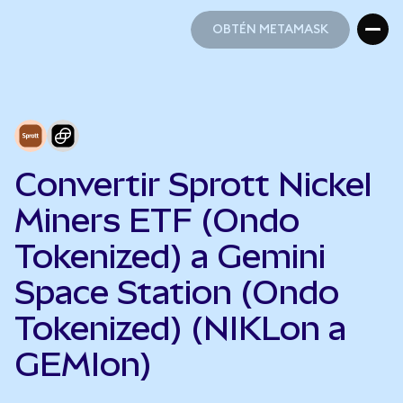
OBTÉN METAMASK
OBTÉN METAMASK
Convertir Sprott Nickel
Miners ETF (Ondo
Tokenized) a Gemini
Space Station (Ondo
Tokenized) (NIKLon a
GEMIon)