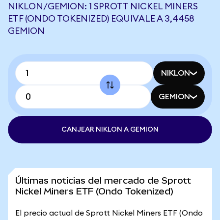
NIKLON/GEMION: 1 SPROTT NICKEL MINERS
ETF (ONDO TOKENIZED) EQUIVALE A 3,4458
GEMION
NIKLON
GEMION
CANJEAR NIKLON A GEMION
Últimas noticias del mercado de Sprott
Nickel Miners ETF (Ondo Tokenized)
El precio actual de Sprott Nickel Miners ETF (Ondo