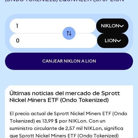
NIKLON
LION
CANJEAR NIKLON A LION
Últimas noticias del mercado de Sprott
Nickel Miners ETF (Ondo Tokenized)
El precio actual de Sprott Nickel Miners ETF (Ondo
Tokenized) es 13,99 $ por NIKLon. Con un
suministro circulante de 2,57 mil NIKLon, significa
que Sprott Nickel Miners ETF (Ondo Tokenized)