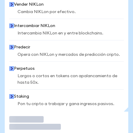
Vender NIKLon
Cambia NIKLon por efectivo.
Intercambiar NIKLon
Intercambia NIKLon en y entre blockchains.
Predecir
Opera con NIKLon y mercados de predicción cripto.
Perpetuos
Largos o cortos en tokens con apalancamiento de
hasta 50x.
Staking
Pon tu cripto a trabajar y gana ingresos pasivos.
Operar