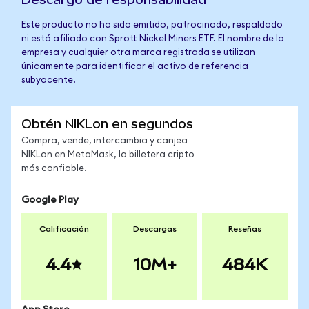
Este producto no ha sido emitido, patrocinado, respaldado
ni está afiliado con Sprott Nickel Miners ETF. El nombre de la
empresa y cualquier otra marca registrada se utilizan
únicamente para identificar el activo de referencia
subyacente.
Obtén NIKLon en segundos
Compra, vende, intercambia y canjea
NIKLon en MetaMask, la billetera cripto
más confiable.
Google Play
Calificación
Descargas
Reseñas
4.4
10M+
484K