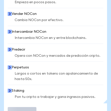
Empieza en pocos pasos.
Vender NOCon
Cambia NOCon por efectivo.
Intercambiar NOCon
Intercambia NOCon en y entre blockchains.
Predecir
Opera con NOCon y mercados de predicción cripto.
Perpetuos
Largos o cortos en tokens con apalancamiento de
hasta 50x.
Staking
Pon tu cripto a trabajar y gana ingresos pasivos.
Operar