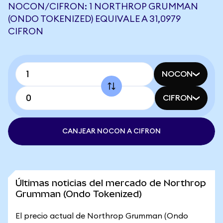
NOCON/CIFRON: 1 NORTHROP GRUMMAN
(ONDO TOKENIZED) EQUIVALE A 31,0979
CIFRON
NOCON
CIFRON
CANJEAR NOCON A CIFRON
Últimas noticias del mercado de Northrop
Grumman (Ondo Tokenized)
El precio actual de Northrop Grumman (Ondo