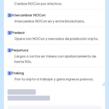
Cambia NOCon por efectivo.
Intercambiar NOCon
Intercambia NOCon en y entre blockchains.
Predecir
Opera con NOCon y mercados de predicción cripto.
Perpetuos
Largos o cortos en tokens con apalancamiento de
hasta 50x.
Staking
Pon tu cripto a trabajar y gana ingresos pasivos.
Operar