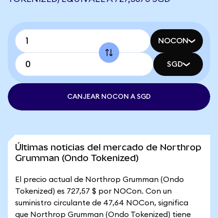
NOCON
SGD
CANJEAR NOCON A SGD
Últimas noticias del mercado de Northrop
Grumman (Ondo Tokenized)
El precio actual de Northrop Grumman (Ondo
Tokenized) es 727,57 $ por NOCon. Con un
suministro circulante de 47,64 NOCon, significa
que Northrop Grumman (Ondo Tokenized) tiene