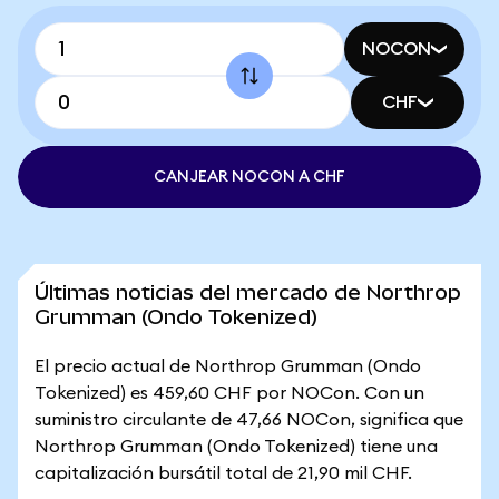
NOCON
CHF
CANJEAR NOCON A CHF
Últimas noticias del mercado de Northrop
Grumman (Ondo Tokenized)
El precio actual de Northrop Grumman (Ondo
Tokenized) es 459,60 CHF por NOCon. Con un
suministro circulante de 47,66 NOCon, significa que
Northrop Grumman (Ondo Tokenized) tiene una
capitalización bursátil total de 21,90 mil CHF.