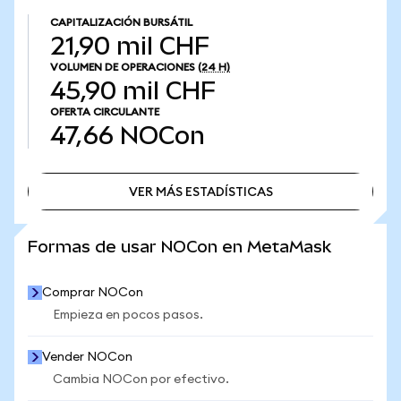
CAPITALIZACIÓN BURSÁTIL
21,90 mil CHF
VOLUMEN DE OPERACIONES
(24 H)
45,90 mil CHF
OFERTA CIRCULANTE
47,66
NOCon
VER MÁS ESTADÍSTICAS
VER MÁS ESTADÍSTICAS
Formas de usar NOCon en MetaMask
Comprar NOCon
Empieza en pocos pasos.
Vender NOCon
Cambia NOCon por efectivo.