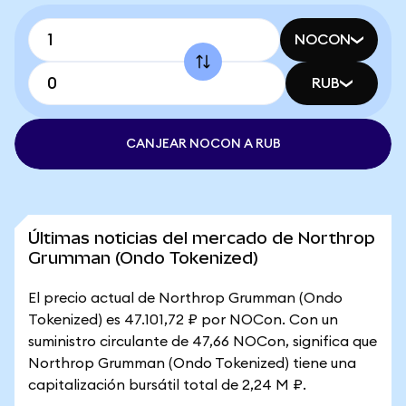
NOCON
RUB
CANJEAR NOCON A RUB
Últimas noticias del mercado de Northrop
Grumman (Ondo Tokenized)
El precio actual de Northrop Grumman (Ondo
Tokenized) es 47.101,72 ₽ por NOCon. Con un
suministro circulante de 47,66 NOCon, significa que
Northrop Grumman (Ondo Tokenized) tiene una
capitalización bursátil total de 2,24 M ₽.