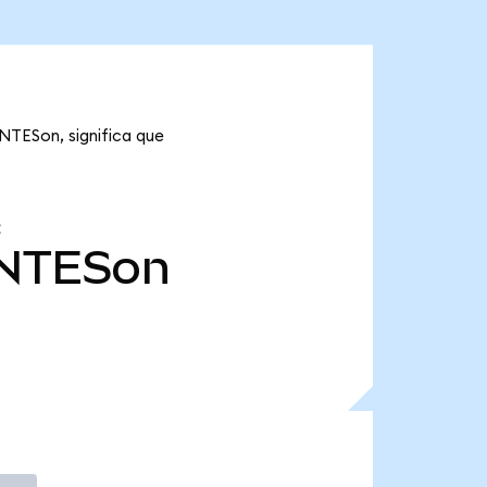
 NTESon, significa que
NTESon