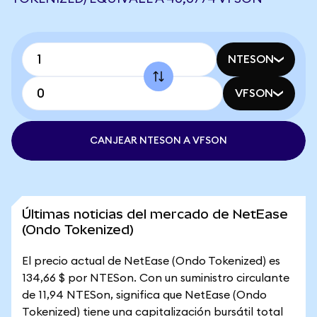
NTESON
VFSON
CANJEAR NTESON A VFSON
Últimas noticias del mercado de NetEase
(Ondo Tokenized)
El precio actual de NetEase (Ondo Tokenized) es
134,66 $ por NTESon. Con un suministro circulante
de 11,94 NTESon, significa que NetEase (Ondo
Tokenized) tiene una capitalización bursátil total