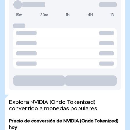
15m
30m
1H
4H
1D
Explora NVIDIA (Ondo Tokenized)
convertido a monedas populares
Precio de conversión de NVIDIA (Ondo Tokenized)
hoy