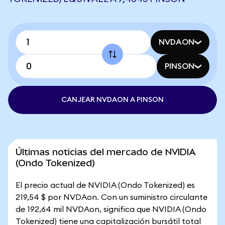
NVDAON
PINSON
CANJEAR NVDAON A PINSON
Últimas noticias del mercado de NVIDIA
(Ondo Tokenized)
El precio actual de NVIDIA (Ondo Tokenized) es
219,54 $ por NVDAon. Con un suministro circulante
de 192,64 mil NVDAon, significa que NVIDIA (Ondo
Tokenized) tiene una capitalización bursátil total