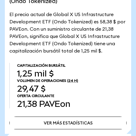
(Ondo Tokenized)
El precio actual de Global X US Infrastructure
Development ETF (Ondo Tokenized) es 58,38 $ por
PAVEon. Con un suministro circulante de 21,38
PAVEon, significa que Global X US Infrastructure
Development ETF (Ondo Tokenized) tiene una
capitalización bursátil total de 1,25 mil $.
CAPITALIZACIÓN BURSÁTIL
1,25 mil $
VOLUMEN DE OPERACIONES
(24 H)
29,47 $
OFERTA CIRCULANTE
21,38
PAVEon
VER MÁS ESTADÍSTICAS