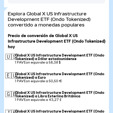
Explora Global X US Infrastructure
Development ETF (Ondo Tokenized)
convertido a monedas populares
Precio de conversión de Global X US
Infrastructure Development ETF (Ondo Tokenized)
hoy
Global X US Infrastructure Development ETF (Ondo
🇺🇸
Tokenized) a Dólar estadounidense
1 PAVEon equivale a 58,38 $
Global X US Infrastructure Development ETF (Ondo
🇪🇺
Tokenized) a Euro
1 PAVEon equivale a 50,50 €
Global X US Infrastructure Development ETF (Ondo
🇬🇧
Tokenized) a Libra Esterlina Británica
1 PAVEon equivale a 43,27 £
Global X US Infrastructure Development ETF (Ondo