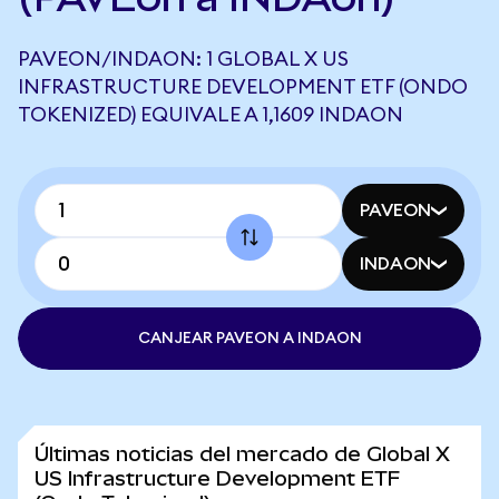
PAVEON/INDAON: 1 GLOBAL X US
INFRASTRUCTURE DEVELOPMENT ETF (ONDO
TOKENIZED) EQUIVALE A 1,1609 INDAON
PAVEON
INDAON
CANJEAR PAVEON A INDAON
Últimas noticias del mercado de Global X
US Infrastructure Development ETF