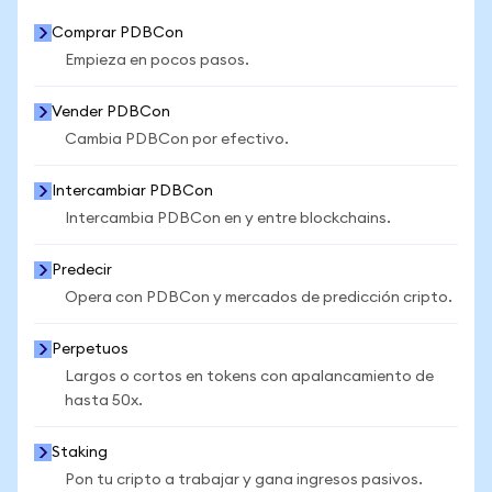
Comprar PDBCon
Empieza en pocos pasos.
Vender PDBCon
Cambia PDBCon por efectivo.
Intercambiar PDBCon
Intercambia PDBCon en y entre blockchains.
Predecir
Opera con PDBCon y mercados de predicción cripto.
Perpetuos
Largos o cortos en tokens con apalancamiento de
hasta 50x.
Staking
Pon tu cripto a trabajar y gana ingresos pasivos.