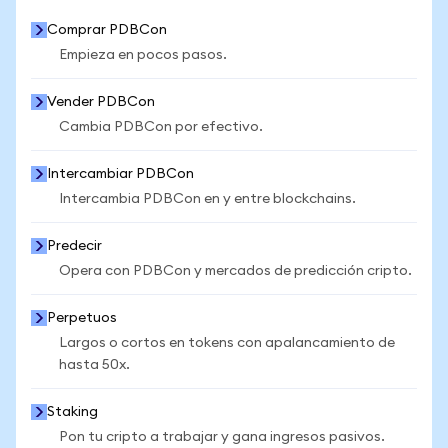
Comprar PDBCon
Empieza en pocos pasos.
Vender PDBCon
Cambia PDBCon por efectivo.
Intercambiar PDBCon
Intercambia PDBCon en y entre blockchains.
Predecir
Opera con PDBCon y mercados de predicción cripto.
Perpetuos
Largos o cortos en tokens con apalancamiento de
hasta 50x.
Staking
Pon tu cripto a trabajar y gana ingresos pasivos.