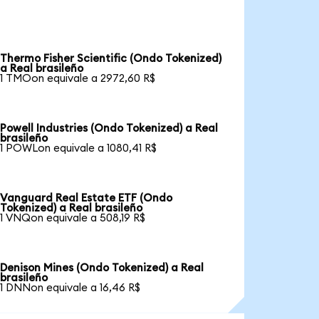
Thermo Fisher Scientific (Ondo Tokenized)
a Real brasileño
1 TMOon equivale a 2972,60 R$
Powell Industries (Ondo Tokenized) a Real
brasileño
1 POWLon equivale a 1080,41 R$
Vanguard Real Estate ETF (Ondo
Tokenized) a Real brasileño
1 VNQon equivale a 508,19 R$
Denison Mines (Ondo Tokenized) a Real
brasileño
1 DNNon equivale a 16,46 R$