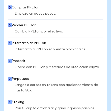
Comprar PPLTon
Empieza en pocos pasos.
Vender PPLTon
Cambia PPLTon por efectivo.
Intercambiar PPLTon
Intercambia PPLTon en y entre blockchains.
Predecir
Opera con PPLTon y mercados de predicción cripto.
Perpetuos
Largos o cortos en tokens con apalancamiento de
hasta 50x.
Staking
Pon tu cripto a trabajar y gana ingresos pasivos.