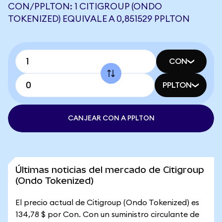
CON/PPLTON: 1 CITIGROUP (ONDO
TOKENIZED) EQUIVALE A 0,851529 PPLTON
CON
PPLTON
CANJEAR CON A PPLTON
Últimas noticias del mercado de Citigroup
(Ondo Tokenized)
El precio actual de Citigroup (Ondo Tokenized) es
134,78 $ por Con. Con un suministro circulante de