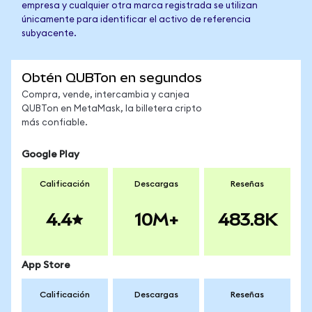
empresa y cualquier otra marca registrada se utilizan
únicamente para identificar el activo de referencia
subyacente.
Obtén QUBTon en segundos
Compra, vende, intercambia y canjea
QUBTon en MetaMask, la billetera cripto
más confiable.
Google Play
Calificación
Descargas
Reseñas
4.4
10M+
483.8K
App Store
Calificación
Descargas
Reseñas