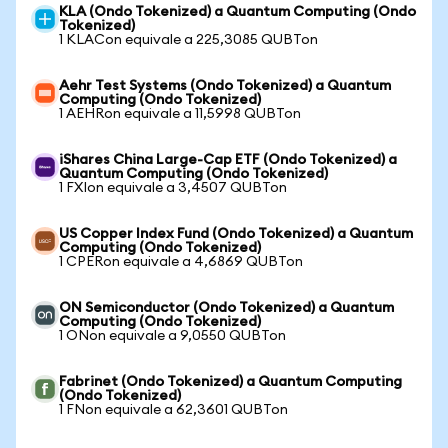
KLA (Ondo Tokenized) a Quantum Computing (Ondo
Tokenized)
1 KLACon equivale a 225,3085 QUBTon
Aehr Test Systems (Ondo Tokenized) a Quantum
Computing (Ondo Tokenized)
1 AEHRon equivale a 11,5998 QUBTon
iShares China Large-Cap ETF (Ondo Tokenized) a
Quantum Computing (Ondo Tokenized)
1 FXIon equivale a 3,4507 QUBTon
US Copper Index Fund (Ondo Tokenized) a Quantum
Computing (Ondo Tokenized)
1 CPERon equivale a 4,6869 QUBTon
ON Semiconductor (Ondo Tokenized) a Quantum
Computing (Ondo Tokenized)
1 ONon equivale a 9,0550 QUBTon
Fabrinet (Ondo Tokenized) a Quantum Computing
(Ondo Tokenized)
1 FNon equivale a 62,3601 QUBTon