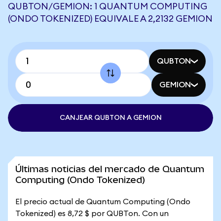
QUBTON/GEMION: 1 QUANTUM COMPUTING
(ONDO TOKENIZED) EQUIVALE A 2,2132 GEMION
QUBTON
GEMION
CANJEAR QUBTON A GEMION
Últimas noticias del mercado de Quantum
Computing (Ondo Tokenized)
El precio actual de Quantum Computing (Ondo
Tokenized) es 8,72 $ por QUBTon. Con un